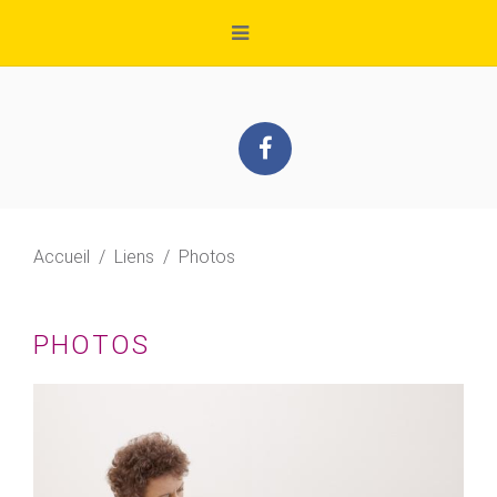
Accueil
Liens
Photos
PHOTOS